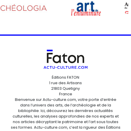
Éditions FATON
1 rue des Artisans
21803 Quetigny
France
Bienvenue sur Actu-culture.com, votre porte d’entrée
dans l’univers des arts, de l’archéologie et de la
bibliophilie. Ici, découvrez les dernières actualités
culturelles, les analyses approfondies de nos experts et
nos articles décryptant le patrimoine et l’art sous toutes
ses formes. Actu-culture.com, c’est la rigueur des Éditions