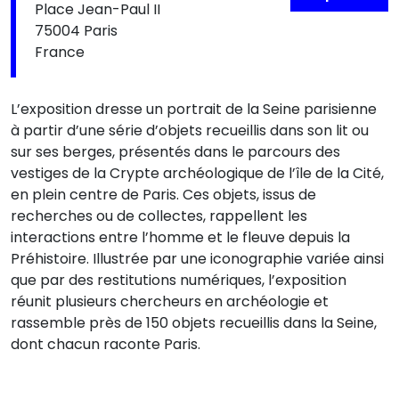
Place Jean-Paul II
75004 Paris
France
L’exposition dresse un portrait de la Seine parisienne
à partir d’une série d’objets recueillis dans son lit ou
sur ses berges, présentés dans le parcours des
vestiges de la Crypte archéologique de l’île de la Cité,
en plein centre de Paris. Ces objets, issus de
recherches ou de collectes, rappellent les
interactions entre l’homme et le fleuve depuis la
Préhistoire. Illustrée par une iconographie variée ainsi
que par des restitutions numériques, l’exposition
réunit plusieurs chercheurs en archéologie et
rassemble près de 150 objets recueillis dans la Seine,
dont chacun raconte Paris.