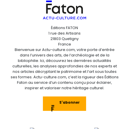
Éditions FATON
1 rue des Artisans
21803 Quetigny
France
Bienvenue sur Actu-culture.com, votre porte d’entrée
dans l’univers des arts, de l’archéologie et de la
bibliophilie. Ici, découvrez les dernières actualités
culturelles, les analyses approfondies de nos experts et
nos articles décryptant le patrimoine et l’art sous toutes
ses formes. Actu-culture.com, c’est la rigueur des Éditions
Faton au service d’un contenu conçu pour éclairer,
inspirer et valoriser notre héritage culturel.
S'abonner