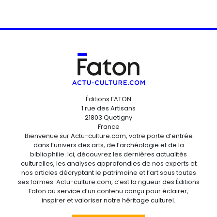
Éditions FATON
1 rue des Artisans
21803 Quetigny
France
Bienvenue sur Actu-culture.com, votre porte d’entrée
dans l’univers des arts, de l’archéologie et de la
bibliophilie. Ici, découvrez les dernières actualités
culturelles, les analyses approfondies de nos experts et
nos articles décryptant le patrimoine et l’art sous toutes
ses formes. Actu-culture.com, c’est la rigueur des Éditions
Faton au service d’un contenu conçu pour éclairer,
inspirer et valoriser notre héritage culturel.