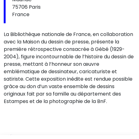
75706 Paris
France
La Bibliothèque nationale de France, en collaboration
avec la Maison du dessin de presse, présente la
première rétrospective consacrée à Gébé (1929-
2004), figure incontournable de l’histoire du dessin de
presse, mettant à l’honneur son œuvre
emblématique de dessinateur, caricaturiste et
satiriste. Cette exposition inédite est rendue possible
grâce au don d’un vaste ensemble de dessins
originaux fait par sa famille au département des
Estampes et de la photographie de la BnF.
Du 25.08.2026 au 21.09.2026