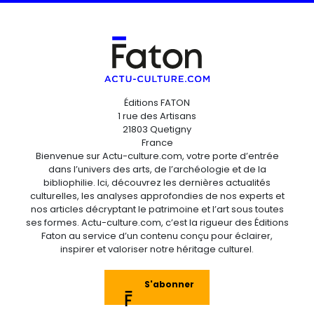
Éditions FATON
1 rue des Artisans
21803 Quetigny
France
Bienvenue sur Actu-culture.com, votre porte d’entrée
dans l’univers des arts, de l’archéologie et de la
bibliophilie. Ici, découvrez les dernières actualités
culturelles, les analyses approfondies de nos experts et
nos articles décryptant le patrimoine et l’art sous toutes
ses formes. Actu-culture.com, c’est la rigueur des Éditions
Faton au service d’un contenu conçu pour éclairer,
inspirer et valoriser notre héritage culturel.
S'abonner