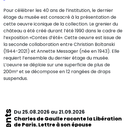
Pour célébrer les 40 ans de l’institution, le dernier
étage du musée est consacré à la présentation de
cette oeuvre iconique de la collection. Le grenier du
château a été créé durant l’été 1990 dans le cadre de
l’exposition «Contes d’été». Cette oeuvre est issue de
la seconde collaboration entre Christian Boltanski
(1944-2021) et Annette Messager (née en 1943). Elle
requiert l’ensemble du dernier étage du musée.
L’oeuvre se déploie sur une superficie de plus de
200m² et se décompose en 12 rangées de draps
suspendus.
Du 25.08.2026 au 21.09.2026
Charles de Gaulle raconte la Libération
de Paris. Lettre à son épouse