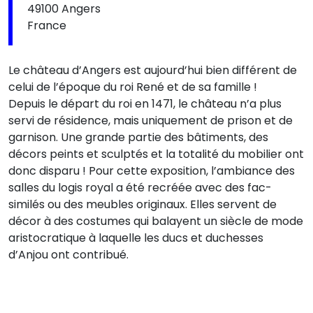
49100 Angers
France
Le château d’Angers est aujourd’hui bien différent de
celui de l’époque du roi René et de sa famille !
Depuis le départ du roi en 1471, le château n’a plus
servi de résidence, mais uniquement de prison et de
garnison. Une grande partie des bâtiments, des
décors peints et sculptés et la totalité du mobilier ont
donc disparu ! Pour cette exposition, l’ambiance des
salles du logis royal a été recréée avec des fac-
similés ou des meubles originaux. Elles servent de
décor à des costumes qui balayent un siècle de mode
aristocratique à laquelle les ducs et duchesses
d’Anjou ont contribué.