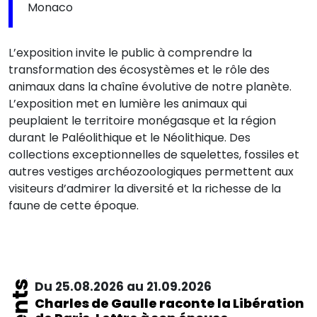
Monaco
L’exposition invite le public à comprendre la
transformation des écosystèmes et le rôle des
animaux dans la chaîne évolutive de notre planète.
L’exposition met en lumière les animaux qui
peuplaient le territoire monégasque et la région
durant le Paléolithique et le Néolithique. Des
collections exceptionnelles de squelettes, fossiles et
autres vestiges archéozoologiques permettent aux
visiteurs d’admirer la diversité et la richesse de la
faune de cette époque.
Du 25.08.2026 au 21.09.2026
Charles de Gaulle raconte la Libération