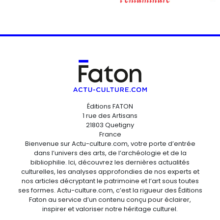
Éditions FATON
1 rue des Artisans
21803 Quetigny
France
Bienvenue sur Actu-culture.com, votre porte d’entrée
dans l’univers des arts, de l’archéologie et de la
bibliophilie. Ici, découvrez les dernières actualités
culturelles, les analyses approfondies de nos experts et
nos articles décryptant le patrimoine et l’art sous toutes
ses formes. Actu-culture.com, c’est la rigueur des Éditions
Faton au service d’un contenu conçu pour éclairer,
inspirer et valoriser notre héritage culturel.