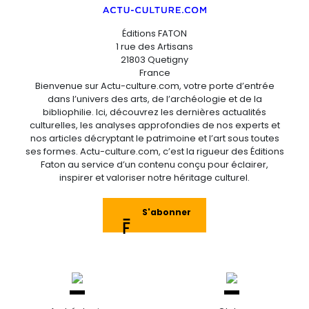
Éditions FATON
1 rue des Artisans
21803 Quetigny
France
Bienvenue sur Actu-culture.com, votre porte d’entrée
dans l’univers des arts, de l’archéologie et de la
bibliophilie. Ici, découvrez les dernières actualités
culturelles, les analyses approfondies de nos experts et
nos articles décryptant le patrimoine et l’art sous toutes
ses formes. Actu-culture.com, c’est la rigueur des Éditions
Faton au service d’un contenu conçu pour éclairer,
inspirer et valoriser notre héritage culturel.
S'abonner