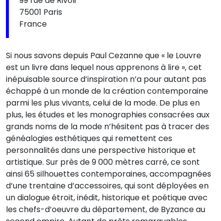
99 rue de Rivoli
75001 Paris
France
Si nous savons depuis Paul Cezanne que « le Louvre
est un livre dans lequel nous apprenons à lire », cet
inépuisable source d’inspiration n’a pour autant pas
échappé à un monde de la création contemporaine
parmi les plus vivants, celui de la mode. De plus en
plus, les études et les monographies consacrées aux
grands noms de la mode n’hésitent pas à tracer des
généalogies esthétiques qui remettent ces
personnalités dans une perspective historique et
artistique. Sur près de 9 000 mètres carré, ce sont
ainsi 65 silhouettes contemporaines, accompagnées
d’une trentaine d’accessoires, qui sont déployées en
un dialogue étroit, inédit, historique et poétique avec
les chefs-d’oeuvre du département, de Byzance au