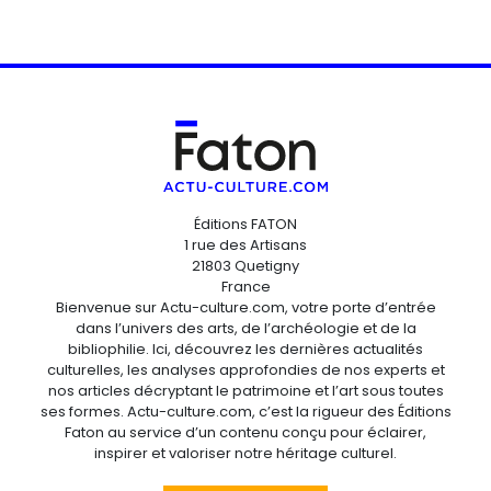
Éditions FATON
1 rue des Artisans
21803 Quetigny
France
Bienvenue sur Actu-culture.com, votre porte d’entrée
dans l’univers des arts, de l’archéologie et de la
bibliophilie. Ici, découvrez les dernières actualités
culturelles, les analyses approfondies de nos experts et
nos articles décryptant le patrimoine et l’art sous toutes
ses formes. Actu-culture.com, c’est la rigueur des Éditions
Faton au service d’un contenu conçu pour éclairer,
inspirer et valoriser notre héritage culturel.