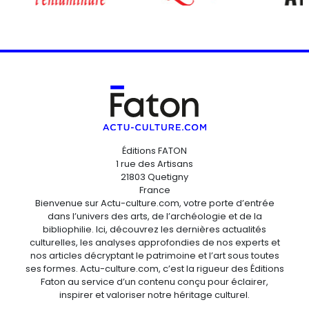
Éditions FATON
1 rue des Artisans
21803 Quetigny
France
Bienvenue sur Actu-culture.com, votre porte d’entrée
dans l’univers des arts, de l’archéologie et de la
bibliophilie. Ici, découvrez les dernières actualités
culturelles, les analyses approfondies de nos experts et
nos articles décryptant le patrimoine et l’art sous toutes
ses formes. Actu-culture.com, c’est la rigueur des Éditions
Faton au service d’un contenu conçu pour éclairer,
inspirer et valoriser notre héritage culturel.