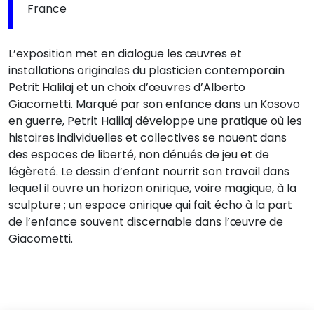
France
L’exposition met en dialogue les œuvres et
installations originales du plasticien contemporain
Petrit Halilaj et un choix d’œuvres d’Alberto
Giacometti. Marqué par son enfance dans un Kosovo
en guerre, Petrit Halilaj développe une pratique où les
histoires individuelles et collectives se nouent dans
des espaces de liberté, non dénués de jeu et de
légèreté. Le dessin d’enfant nourrit son travail dans
lequel il ouvre un horizon onirique, voire magique, à la
sculpture ; un espace onirique qui fait écho à la part
de l’enfance souvent discernable dans l’œuvre de
Giacometti.