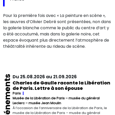
Pour la première fois avec « La peinture en scène »,
les œuvres d’Olivier Debré sont présentées, non dans
la galerie blanche comme le public du centre d’art y
a été accoutumé, mais dans la galerie noire, cet
espace évoquant plus directement l’atmosphère de
théâtralité inhérente au rideau de scène.
Événements
Du 25.08.2026 au 21.09.2026
Charles de Gaulle raconte la Libération
de Paris. Lettre à son épouse
Paris
Musée de la Libération de Paris – musée du général
Leclerc – musée Jean Moulin
À l’occasion de l’anniversaire de la Libération de Paris, le
musée de la Libération de Paris – musée du général