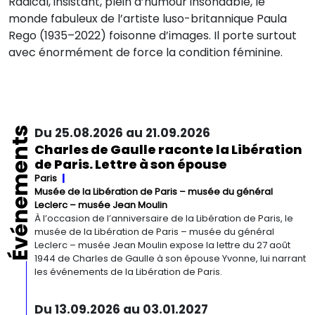
Radical, insistant, plein d’humour insondable, le
monde fabuleux de l’artiste luso-britannique Paula
Rego (1935–2022) foisonne d’images. Il porte surtout
avec énormément de force la condition féminine.
Événements
Du 25.08.2026 au 21.09.2026
Charles de Gaulle raconte la Libération
de Paris. Lettre à son épouse
Paris
Musée de la Libération de Paris – musée du général
Leclerc – musée Jean Moulin
À l’occasion de l’anniversaire de la Libération de Paris, le
musée de la Libération de Paris – musée du général
Leclerc – musée Jean Moulin expose la lettre du 27 août
1944 de Charles de Gaulle à son épouse Yvonne, lui narrant
les événements de la Libération de Paris.
Du 13.09.2026 au 03.01.2027