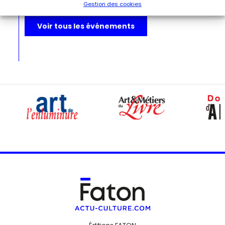
Gestion des cookies
Voir tous les événements