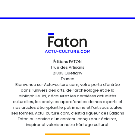
Éditions FATON
1 rue des Artisans
21803 Quetigny
France
Bienvenue sur Actu-culture.com, votre porte d’entrée
dans l’univers des arts, de l’archéologie et de la
bibliophilie. Ici, découvrez les dernières actualités
culturelles, les analyses approfondies de nos experts et
nos articles décryptant le patrimoine et l’art sous toutes
ses formes. Actu-culture.com, c’est la rigueur des Éditions
Faton au service d’un contenu conçu pour éclairer,
inspirer et valoriser notre héritage culturel.