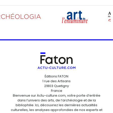
Éditions FATON
1 rue des Artisans
21803 Quetigny
France
Bienvenue sur Actu-culture.com, votre porte d’entrée
dans l’univers des arts, de l’archéologie et de la
bibliophilie. Ici, découvrez les dernières actualités
culturelles, les analyses approfondies de nos experts et