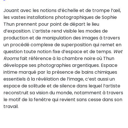
Jouant avec les notions d’échelle et de trompe l’œil,
les vastes installations photographiques de Sophie
Thun prennent pour point de départ le lieu
d’exposition. L’artiste rend visible les modes de
production et de manipulation des images à travers
un procédé complexe de superposition qui remet en
question toute notion fixe d’espace et de temps.
Wet
Rooms
fait référence à la chambre noire où Thun
développe ses photographies argentiques. Espace
intime marqué par la présence de bains chimiques
essentiels à la révélation de l’image, c’est aussi un
espace de solitude et de silence dans lequel l’artiste
reconstruit sa vision du monde, notamment à travers
le motif de la fenêtre qui revient sans cesse dans son
travail.