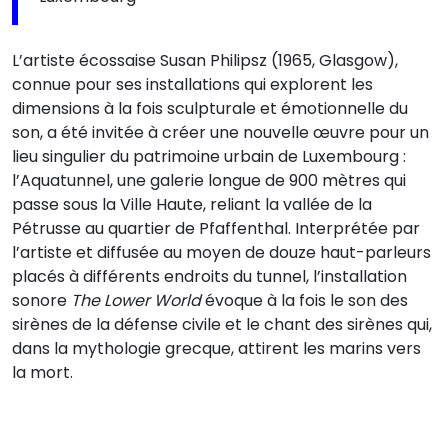
L’artiste écossaise Susan Philipsz (1965, Glasgow),
connue pour ses installations qui explorent les
dimensions à la fois sculpturale et émotionnelle du
son, a été invitée à créer une nouvelle œuvre pour un
lieu singulier du patrimoine urbain de Luxembourg :
l’Aquatunnel, une galerie longue de 900 mètres qui
passe sous la Ville Haute, reliant la vallée de la
Pétrusse au quartier de Pfaffenthal. Interprétée par
l’artiste et diffusée au moyen de douze haut-parleurs
placés à différents endroits du tunnel, l’installation
sonore
The Lower World
évoque à la fois le son des
sirènes de la défense civile et le chant des sirènes qui,
dans la mythologie grecque, attirent les marins vers
la mort.