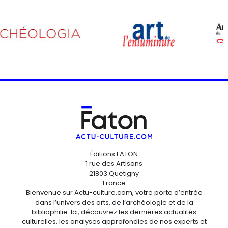
Éditions FATON
1 rue des Artisans
21803 Quetigny
France
Bienvenue sur Actu-culture.com, votre porte d’entrée
dans l’univers des arts, de l’archéologie et de la
bibliophilie. Ici, découvrez les dernières actualités
culturelles, les analyses approfondies de nos experts et