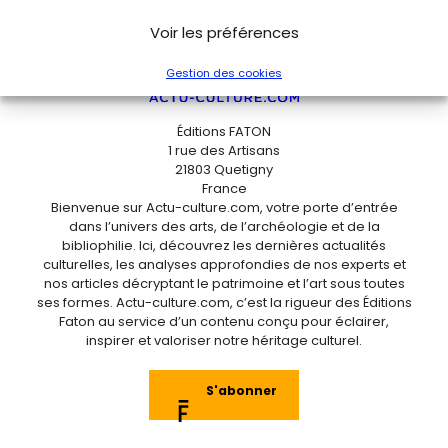
Voir les préférences
Gestion des cookies
Éditions FATON
1 rue des Artisans
21803 Quetigny
France
Bienvenue sur Actu-culture.com, votre porte d’entrée
dans l’univers des arts, de l’archéologie et de la
bibliophilie. Ici, découvrez les dernières actualités
culturelles, les analyses approfondies de nos experts et
nos articles décryptant le patrimoine et l’art sous toutes
ses formes. Actu-culture.com, c’est la rigueur des Éditions
Faton au service d’un contenu conçu pour éclairer,
inspirer et valoriser notre héritage culturel.
S'abonner