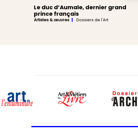
Le duc d’Aumale, dernier grand
prince français
Artistes & œuvres
Dossiers de l'Art