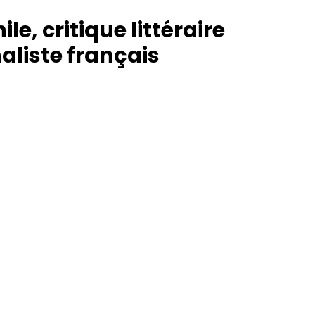
ile, critique littéraire
naliste français