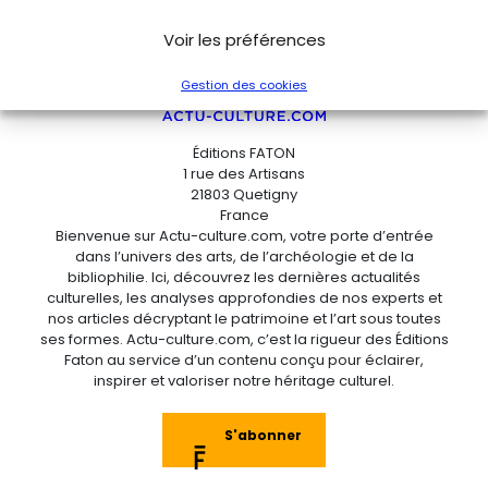
Voir les préférences
Gestion des cookies
Éditions FATON
1 rue des Artisans
21803 Quetigny
France
Bienvenue sur Actu-culture.com, votre porte d’entrée
dans l’univers des arts, de l’archéologie et de la
bibliophilie. Ici, découvrez les dernières actualités
culturelles, les analyses approfondies de nos experts et
nos articles décryptant le patrimoine et l’art sous toutes
ses formes. Actu-culture.com, c’est la rigueur des Éditions
Faton au service d’un contenu conçu pour éclairer,
inspirer et valoriser notre héritage culturel.
S'abonner