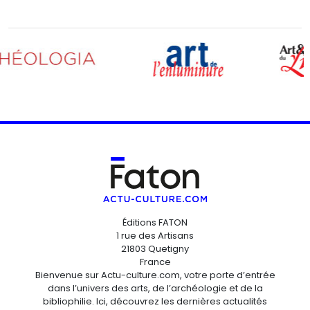
Éditions FATON
1 rue des Artisans
21803 Quetigny
France
Bienvenue sur Actu-culture.com, votre porte d’entrée
dans l’univers des arts, de l’archéologie et de la
bibliophilie. Ici, découvrez les dernières actualités