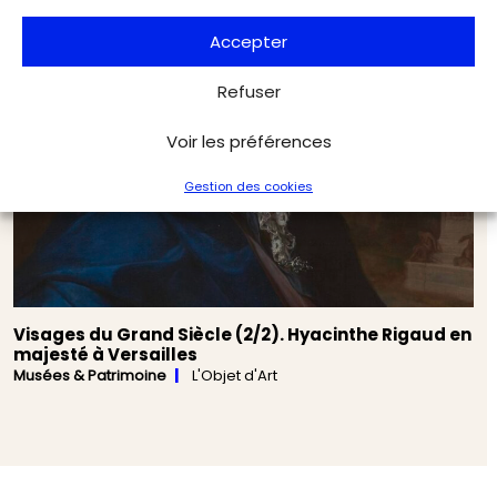
Accepter
Refuser
Voir les préférences
Gestion des cookies
Visages du Grand Siècle (2/2). Hyacinthe Rigaud en
majesté à Versailles
Musées & Patrimoine
L'Objet d'Art