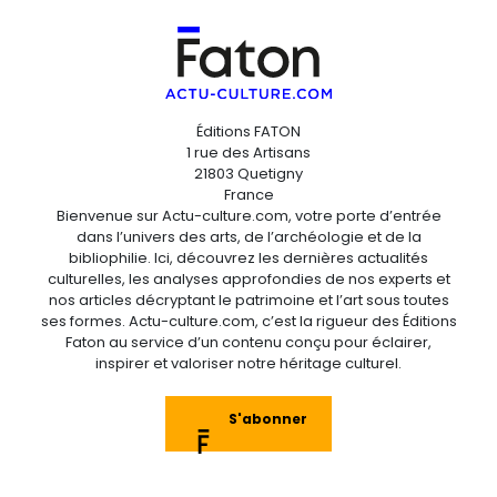
Éditions FATON
1 rue des Artisans
21803 Quetigny
France
Bienvenue sur Actu-culture.com, votre porte d’entrée
dans l’univers des arts, de l’archéologie et de la
bibliophilie. Ici, découvrez les dernières actualités
culturelles, les analyses approfondies de nos experts et
nos articles décryptant le patrimoine et l’art sous toutes
ses formes. Actu-culture.com, c’est la rigueur des Éditions
Faton au service d’un contenu conçu pour éclairer,
inspirer et valoriser notre héritage culturel.
S'abonner