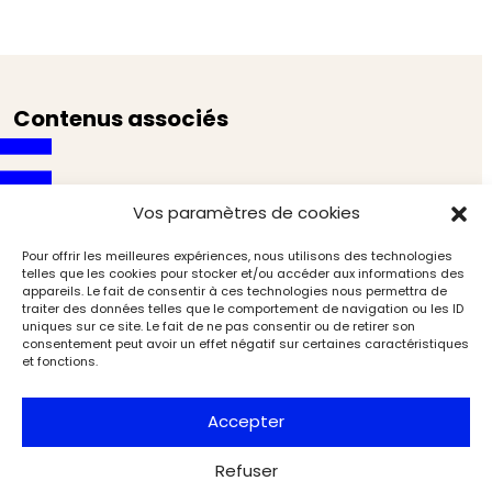
Contenus associés
Vos paramètres de cookies
Pour offrir les meilleures expériences, nous utilisons des technologies
telles que les cookies pour stocker et/ou accéder aux informations des
appareils. Le fait de consentir à ces technologies nous permettra de
traiter des données telles que le comportement de navigation ou les ID
uniques sur ce site. Le fait de ne pas consentir ou de retirer son
consentement peut avoir un effet négatif sur certaines caractéristiques
et fonctions.
Accepter
Refuser