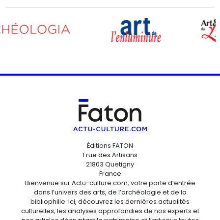
Éditions FATON
1 rue des Artisans
21803 Quetigny
France
Bienvenue sur Actu-culture.com, votre porte d’entrée
dans l’univers des arts, de l’archéologie et de la
bibliophilie. Ici, découvrez les dernières actualités
culturelles, les analyses approfondies de nos experts et