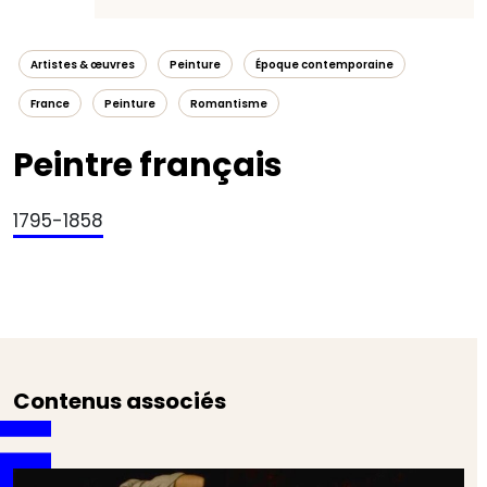
Artistes & œuvres
Peinture
Époque contemporaine
France
Peinture
Romantisme
Peintre français
1795-1858
Contenus associés