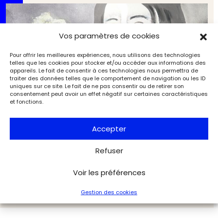
Vos paramètres de cookies
Pour offrir les meilleures expériences, nous utilisons des technologies
telles que les cookies pour stocker et/ou accéder aux informations des
appareils. Le fait de consentir à ces technologies nous permettra de
traiter des données telles que le comportement de navigation ou les ID
uniques sur ce site. Le fait de ne pas consentir ou de retirer son
consentement peut avoir un effet négatif sur certaines caractéristiques
et fonctions.
Accepter
Françoise Pétrovitch rend hommage à George
Refuser
Sand à Aubusson
Expositions
L'Objet d'Art
Voir les préférences
Gestion des cookies