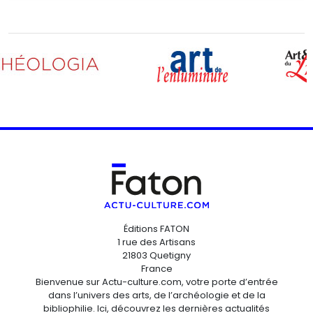
Éditions FATON
1 rue des Artisans
21803 Quetigny
France
Bienvenue sur Actu-culture.com, votre porte d’entrée
dans l’univers des arts, de l’archéologie et de la
bibliophilie. Ici, découvrez les dernières actualités