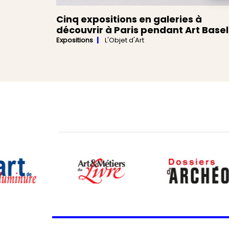
Cinq expositions en galeries à
découvrir à Paris pendant Art Basel
Expositions
L'Objet d'Art