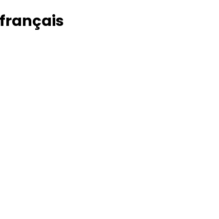
 français