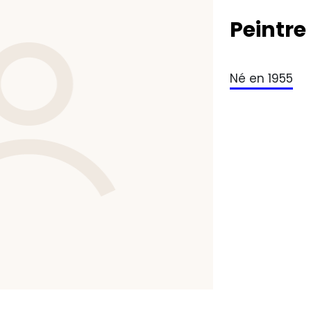
Peintre
Né en 1955