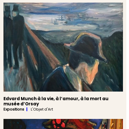
Edvard Munch à la vie, à l’amour, à la mort au
musée d’Orsay
Expositions
L'Objet d'Art