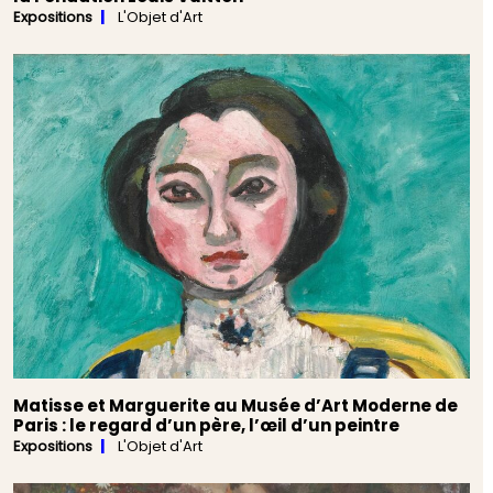
Expositions
L'Objet d'Art
Matisse et Marguerite au Musée d’Art Moderne de
Paris : le regard d’un père, l’œil d’un peintre
Expositions
L'Objet d'Art