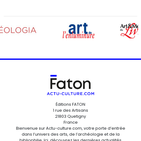
Éditions FATON
1 rue des Artisans
21803 Quetigny
France
Bienvenue sur Actu-culture.com, votre porte d’entrée
dans l’univers des arts, de l’archéologie et de la
bibliophilie. Ici, découvrez les dernières actualités