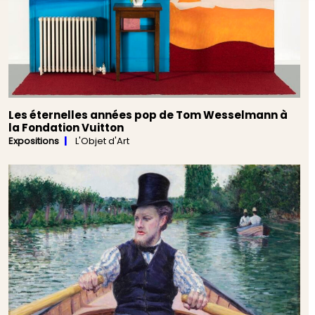
Les éternelles années pop de Tom Wesselmann à
la Fondation Vuitton
Expositions
L'Objet d'Art