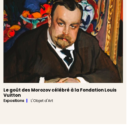
Le goût des Morozov célébré à la Fondation Louis
Vuitton
Expositions
L'Objet d'Art