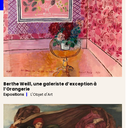
Berthe Weill, une galeriste d’exception à
l’Orangerie
Expositions
L'Objet d'Art