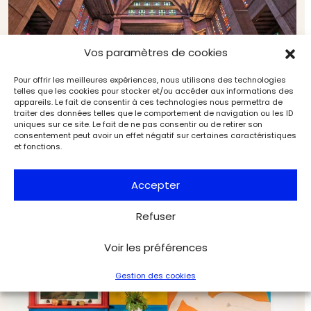
Vos paramètres de cookies
Pour offrir les meilleures expériences, nous utilisons des technologies
telles que les cookies pour stocker et/ou accéder aux informations des
appareils. Le fait de consentir à ces technologies nous permettra de
traiter des données telles que le comportement de navigation ou les ID
uniques sur ce site. Le fait de ne pas consentir ou de retirer son
consentement peut avoir un effet négatif sur certaines caractéristiques
et fonctions.
Auguste Perret : le triomphe du béton armé
Musées & Patrimoine
L'Objet d'Art
Accepter
Refuser
Voir les préférences
Gestion des cookies