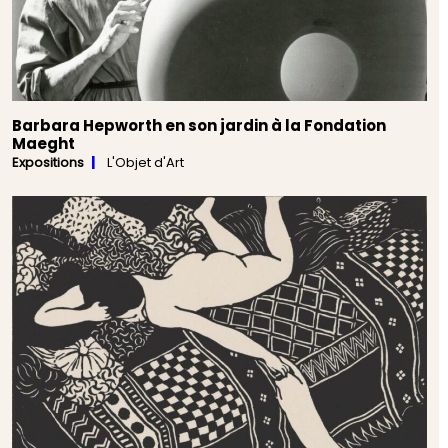
Barbara Hepworth en son jardin à la Fondation
Maeght
Expositions
L'Objet d'Art