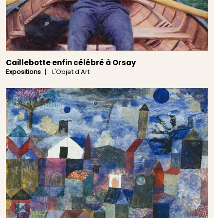
Caillebotte enfin célébré à Orsay
Expositions
L'Objet d'Art