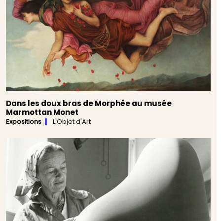
Dans les doux bras de Morphée au musée
Marmottan Monet
Expositions
L'Objet d'Art