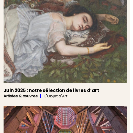
Juin 2025 : notre sélection de livres d’art
Artistes & œuvres
L'Objet d'Art