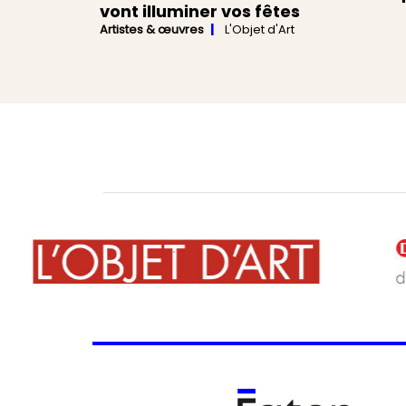
vont illuminer vos fêtes
Artistes & œuvres
L'Objet d'Art