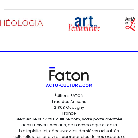
Éditions FATON
1 rue des Artisans
21803 Quetigny
France
Bienvenue sur Actu-culture.com, votre porte d’entrée
dans l’univers des arts, de l’archéologie et de la
bibliophilie. Ici, découvrez les dernières actualités
culturelles, les analyses approfondies de nos experts et