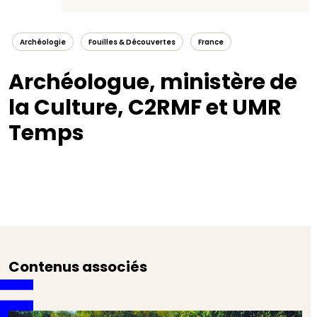
Archéologie
Fouilles & Découvertes
France
Archéologue, ministère de
la Culture, C2RMF et UMR
Temps
Contenus associés