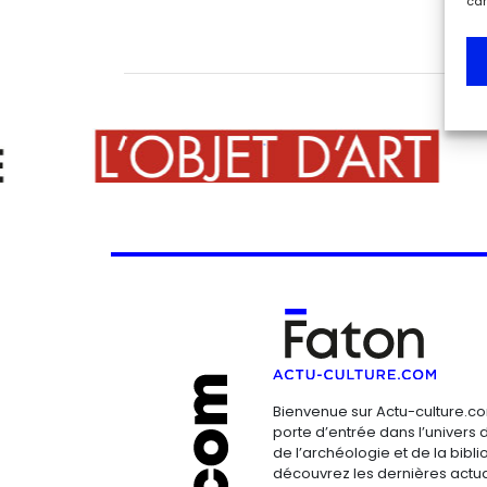
car
Bienvenue sur Actu-culture.co
porte d’entrée dans l’univers d
de l’archéologie et de la bibliop
découvrez les dernières actua