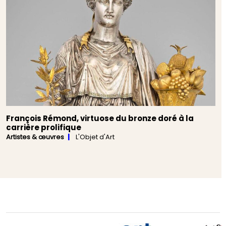
François Rémond, virtuose du bronze doré à la
carrière prolifique
Artistes & œuvres
L'Objet d'Art