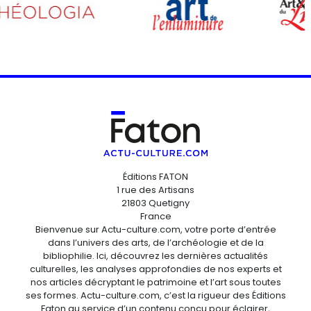
Éditions FATON
1 rue des Artisans
21803 Quetigny
France
Bienvenue sur Actu-culture.com, votre porte d’entrée
dans l’univers des arts, de l’archéologie et de la
bibliophilie. Ici, découvrez les dernières actualités
culturelles, les analyses approfondies de nos experts et
nos articles décryptant le patrimoine et l’art sous toutes
ses formes. Actu-culture.com, c’est la rigueur des Éditions
Faton au service d’un contenu conçu pour éclairer,