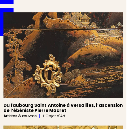
Du faubourg Saint‑Antoine à Versailles, l’ascension
de l’ébéniste Pierre Macret
Artistes & œuvres
L'Objet d'Art