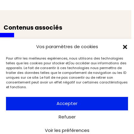
Contenus associés
Vos paramètres de cookies
Pour offrir les meilleures expériences, nous utilisons des technologies
telles que les cookies pour stocker et/ou accéder aux informations des
appareils. Le fait de consentir à ces technologies nous permettra de
traiter des données telles que le comportement de navigation ou les ID
uniques sur ce site. Le fait de ne pas consentir ou de retirer son
consentement peut avoir un effet négatif sur certaines caractéristiques
et fonctions.
Accepter
Refuser
Voir les préférences