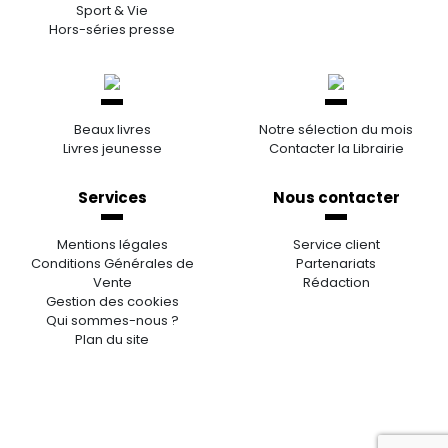
Sport & Vie
Hors-séries presse
Beaux livres
Notre sélection du mois
Livres jeunesse
Contacter la Librairie
Services
Nous contacter
Mentions légales
Service client
Conditions Générales de
Partenariats
Vente
Rédaction
Gestion des cookies
Qui sommes-nous ?
Plan du site