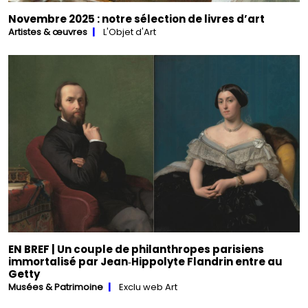
Novembre 2025 : notre sélection de livres d’art
Artistes & œuvres
L'Objet d'Art
EN BREF | Un couple de philanthropes parisiens
immortalisé par Jean‑Hippolyte Flandrin entre au
Getty
Musées & Patrimoine
Exclu web Art