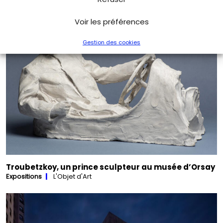
Voir les préférences
Gestion des cookies
Troubetzkoy, un prince sculpteur au musée d’Orsay
Expositions
L'Objet d'Art