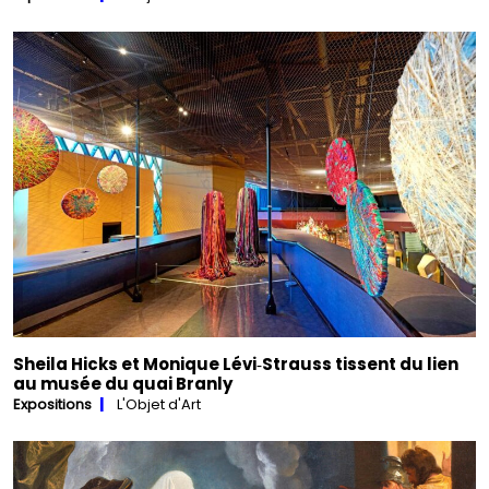
Sheila Hicks et Monique Lévi‑Strauss tissent du lien
au musée du quai Branly
Expositions
L'Objet d'Art