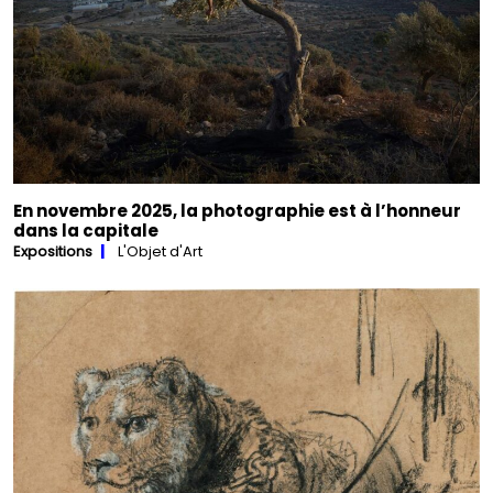
En novembre 2025, la photographie est à l’honneur
dans la capitale
Expositions
L'Objet d'Art