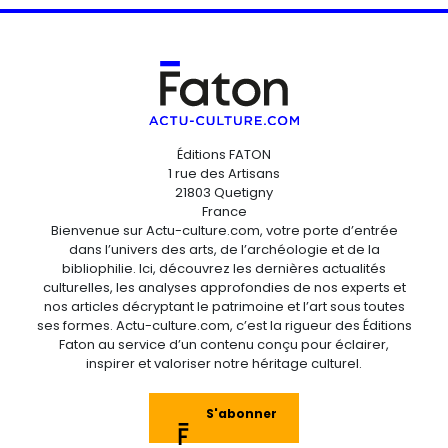
Éditions FATON
1 rue des Artisans
21803 Quetigny
France
Bienvenue sur Actu-culture.com, votre porte d’entrée
dans l’univers des arts, de l’archéologie et de la
bibliophilie. Ici, découvrez les dernières actualités
culturelles, les analyses approfondies de nos experts et
nos articles décryptant le patrimoine et l’art sous toutes
ses formes. Actu-culture.com, c’est la rigueur des Éditions
Faton au service d’un contenu conçu pour éclairer,
inspirer et valoriser notre héritage culturel.
S'abonner