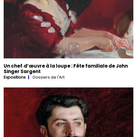
Un chef‑d’œuvre à la loupe : Fête familiale de John
Singer Sargent
Expositions
Dossiers de l'Art