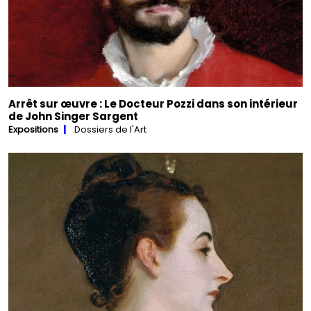
Arrêt sur œuvre : Le Docteur Pozzi dans son intérieur
de John Singer Sargent
Expositions
Dossiers de l'Art