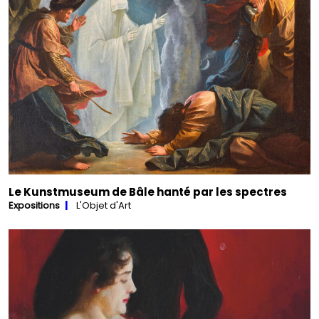
Le Kunstmuseum de Bâle hanté par les spectres
Expositions
L'Objet d'Art