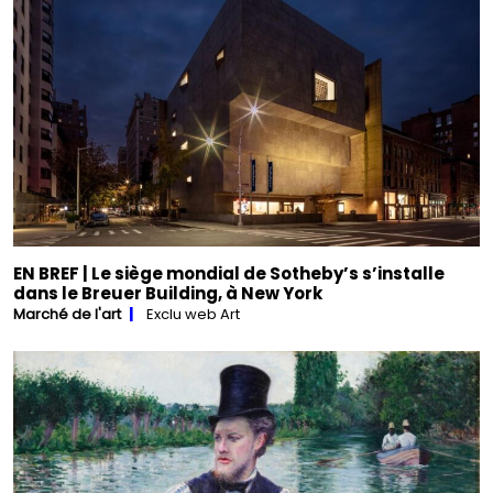
EN BREF | Le siège mondial de Sotheby’s s’installe
dans le Breuer Building, à New York
Marché de l'art
Exclu web Art