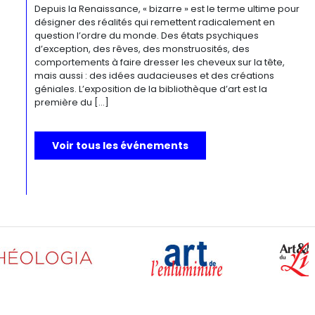
Depuis la Renaissance, « bizarre » est le terme ultime pour
désigner des réalités qui remettent radicalement en
question l’ordre du monde. Des états psychiques
d’exception, des rêves, des monstruosités, des
comportements à faire dresser les cheveux sur la tête,
mais aussi : des idées audacieuses et des créations
géniales. L’exposition de la bibliothèque d’art est la
première du […]
Voir tous les événements