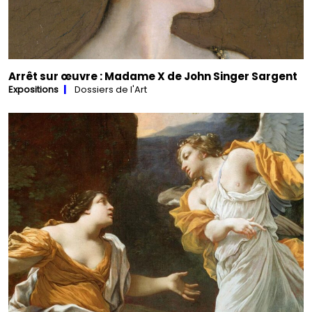
Arrêt sur œuvre : Madame X de John Singer Sargent
Expositions
Dossiers de l'Art