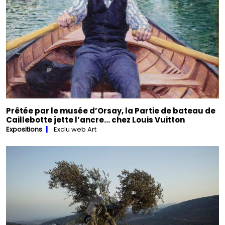
Prêtée par le musée d’Orsay, la Partie de bateau de
Caillebotte jette l’ancre… chez Louis Vuitton
Expositions
Exclu web Art