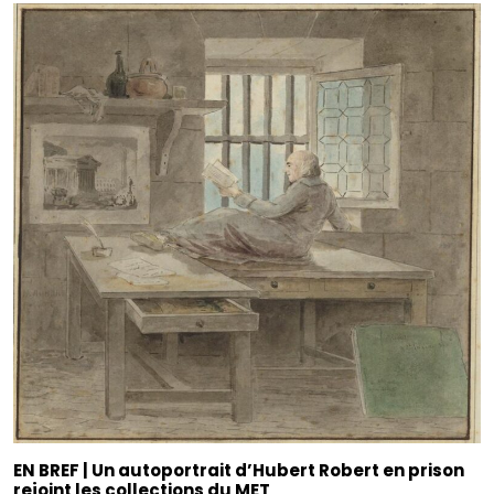
EN BREF | Un autoportrait d’Hubert Robert en prison
rejoint les collections du MET