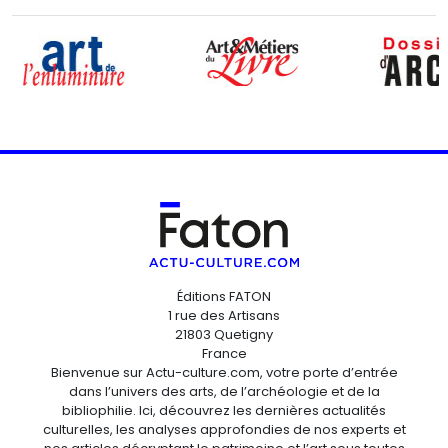
Éditions FATON
1 rue des Artisans
21803 Quetigny
France
Bienvenue sur Actu-culture.com, votre porte d’entrée
dans l’univers des arts, de l’archéologie et de la
bibliophilie. Ici, découvrez les dernières actualités
culturelles, les analyses approfondies de nos experts et