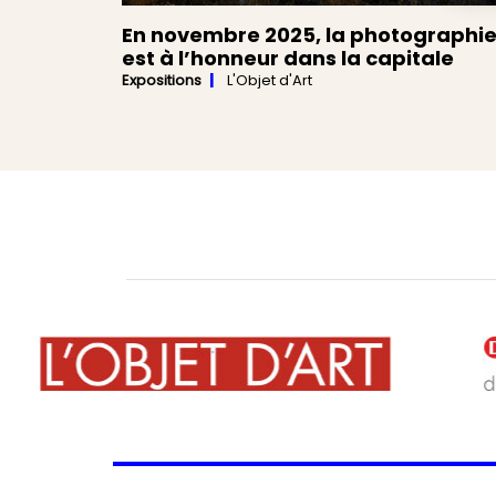
En novembre 2025, la photographi
est à l’honneur dans la capitale
Expositions
L'Objet d'Art