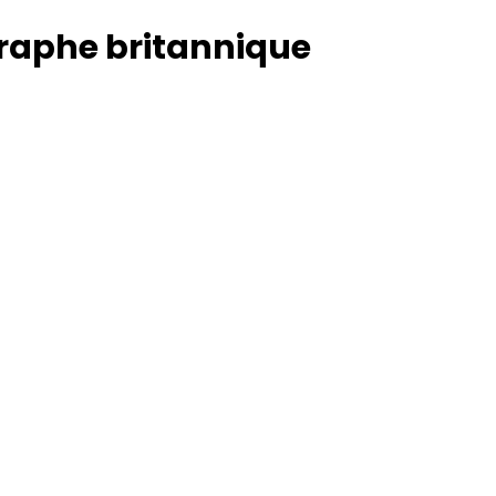
raphe britannique