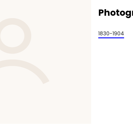
Photog
1830-1904