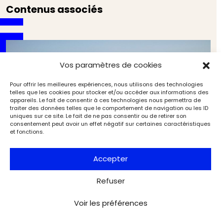
Contenus associés
Vos paramètres de cookies
Pour offrir les meilleures expériences, nous utilisons des technologies
telles que les cookies pour stocker et/ou accéder aux informations des
appareils. Le fait de consentir à ces technologies nous permettra de
traiter des données telles que le comportement de navigation ou les ID
uniques sur ce site. Le fait de ne pas consentir ou de retirer son
consentement peut avoir un effet négatif sur certaines caractéristiques
et fonctions.
Accepter
Refuser
Voir les préférences
En novembre 2025, la photographie est à l’honneur
dans la capitale