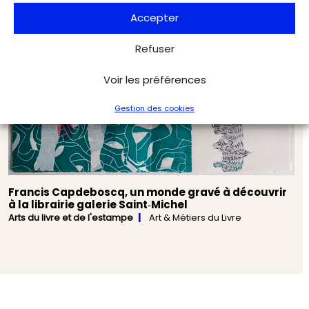
Accepter
Refuser
Voir les préférences
Gestion des cookies
Francis Capdeboscq, un monde gravé à découvrir
à la librairie galerie Saint‑Michel
Arts du livre et de l'estampe
Art & Métiers du Livre