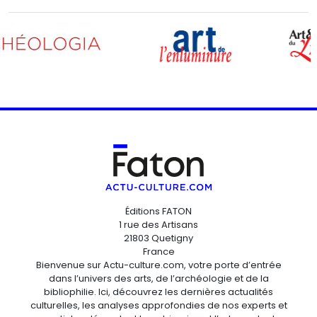
Éditions FATON
1 rue des Artisans
21803 Quetigny
France
Bienvenue sur Actu-culture.com, votre porte d’entrée
dans l’univers des arts, de l’archéologie et de la
bibliophilie. Ici, découvrez les dernières actualités
culturelles, les analyses approfondies de nos experts et