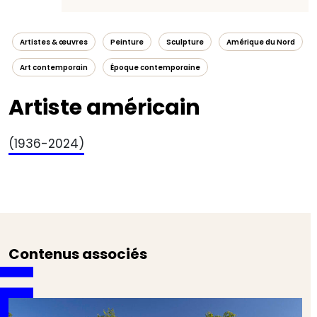
Artistes & œuvres
Peinture
Sculpture
Amérique du Nord
Art contemporain
Époque contemporaine
Artiste américain
(1936-2024)
Contenus associés