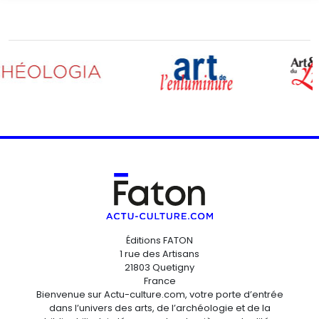
Éditions FATON
1 rue des Artisans
21803 Quetigny
France
Bienvenue sur Actu-culture.com, votre porte d’entrée
dans l’univers des arts, de l’archéologie et de la