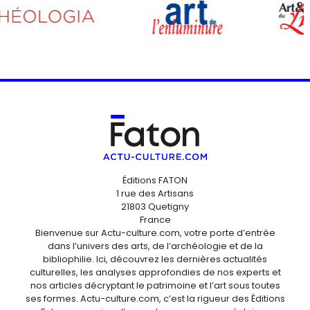
Éditions FATON
1 rue des Artisans
21803 Quetigny
France
Bienvenue sur Actu-culture.com, votre porte d’entrée
dans l’univers des arts, de l’archéologie et de la
bibliophilie. Ici, découvrez les dernières actualités
culturelles, les analyses approfondies de nos experts et
nos articles décryptant le patrimoine et l’art sous toutes
ses formes. Actu-culture.com, c’est la rigueur des Éditions