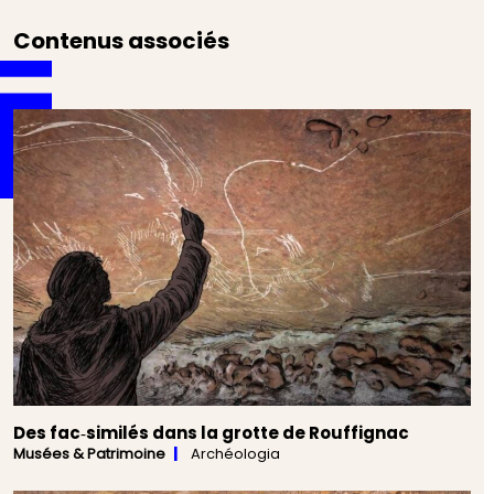
Contenus associés
Des fac‑similés dans la grotte de Rouffignac
Musées & Patrimoine
Archéologia