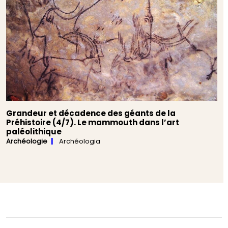
Grandeur et décadence des géants de la
Préhistoire (4/7). Le mammouth dans l’art
paléolithique
Archéologie
Archéologia