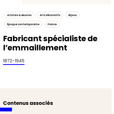
Artistes & œuvres
Arts décoratifs
Bijoux
Époque contemporaine
France
Fabricant spécialiste de
l’emmaillement
1872-1945
Contenus associés