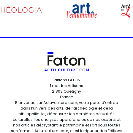
Éditions FATON
1 rue des Artisans
21803 Quetigny
France
Bienvenue sur Actu-culture.com, votre porte d’entrée
dans l’univers des arts, de l’archéologie et de la
bibliophilie. Ici, découvrez les dernières actualités
culturelles, les analyses approfondies de nos experts et
nos articles décryptant le patrimoine et l’art sous toutes
ses formes. Actu-culture.com, c’est la rigueur des Éditions