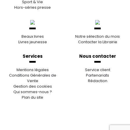
Sport & Vie
Hors-séries presse
Beaux livres
Notre sélection du mois
Livres jeunesse
Contacter la Librairie
Services
Nous contacter
Mentions légales
Service client
Conditions Générales de
Partenariats
Vente
Rédaction
Gestion des cookies
Qui sommes-nous ?
Plan du site