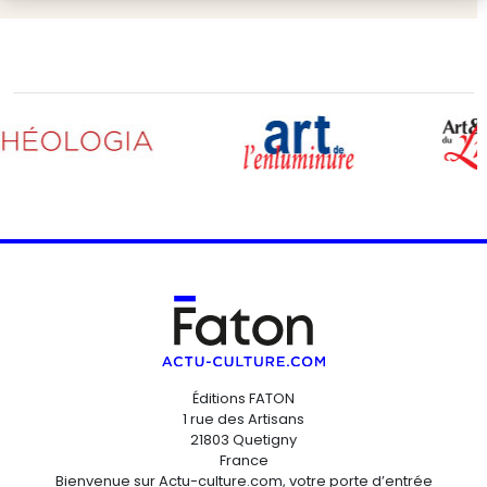
Éditions FATON
1 rue des Artisans
21803 Quetigny
France
Bienvenue sur Actu-culture.com, votre porte d’entrée