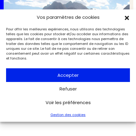
Vos paramètres de cookies
Pour offrir les meilleures expériences, nous utilisons des technologies
telles que les cookies pour stocker et/ou accéder aux informations des
appareils. Le fait de consentir à ces technologies nous permettra de
traiter des données telles que le comportement de navigation ou les ID
uniques sur ce site. Le fait de ne pas consentir ou de retirer son
consentement peut avoir un effet négatif sur certaines caractéristiques
et fonctions.
Accepter
Voyage en Méditerranée au Collège de France
Refuser
Archéologie
Archéologia
Voir les préférences
Gestion des cookies