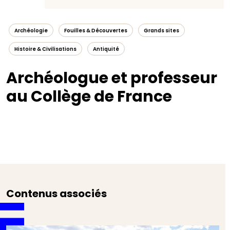
Archéologie
Fouilles & Découvertes
Grands sites
Histoire & Civilisations
Antiquité
Archéologue et professeur
au Collège de France
Contenus associés