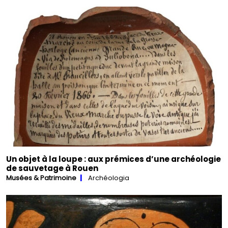
Un objet à la loupe : aux prémices d’une archéologie
de sauvetage à Rouen
Musées & Patrimoine
Archéologia