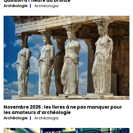
Quinson à l’heure du bronze
Archéologie
Archéologia
Novembre 2025 : les livres à ne pas manquer pour
les amateurs d’archéologie
Archéologie
Archéologia