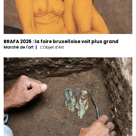
BRAFA 2026 : la foire bruxelloise voit plus grand
Marché de l'art
L'Objet d'Art