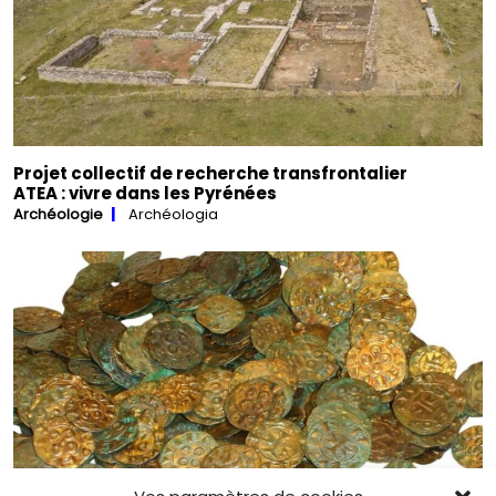
Projet collectif de recherche transfrontalier
ATEA : vivre dans les Pyrénées
Archéologie
Archéologia