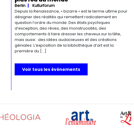
Berlin
Kulturforum
Depuis la Renaissance, « bizarre » est le terme ultime pour
désigner des réalités qui remettent radicalement en
question l’ordre du monde. Des états psychiques
d’exception, des rêves, des monstruosités, des
comportements à faire dresser les cheveux sur la tête,
mais aussi : des idées audacieuses et des créations
géniales. L’exposition de la bibliothèque d’art est la
première du […]
Voir tous les événements