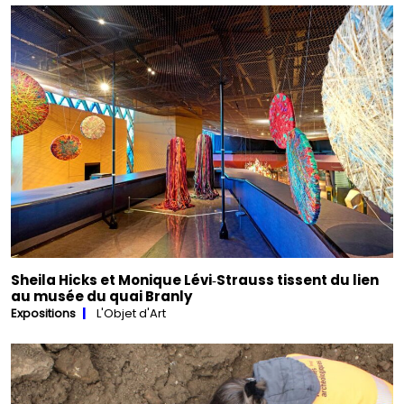
Sheila Hicks et Monique Lévi‑Strauss tissent du lien
au musée du quai Branly
Expositions
L'Objet d'Art