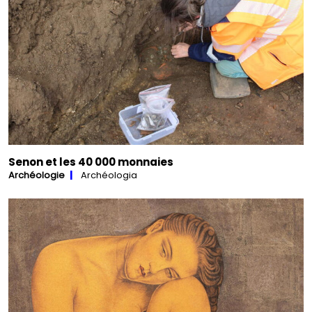
Senon et les 40 000 monnaies
Archéologie
Archéologia