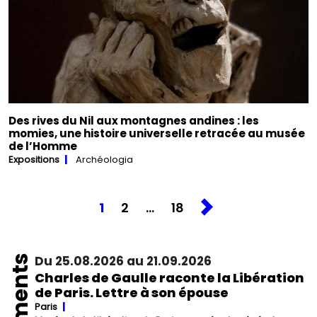
Des rives du Nil aux montagnes andines : les
momies, une histoire universelle retracée au musée
de l’Homme
Expositions
Archéologia
1
2
…
18
Du 25.08.2026 au 21.09.2026
Charles de Gaulle raconte la Libération
de Paris. Lettre à son épouse
Paris