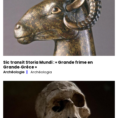
Sic transit Storia Mundi : « Grande frime en
Grande‑Grèce »
Archéologie
Archéologia