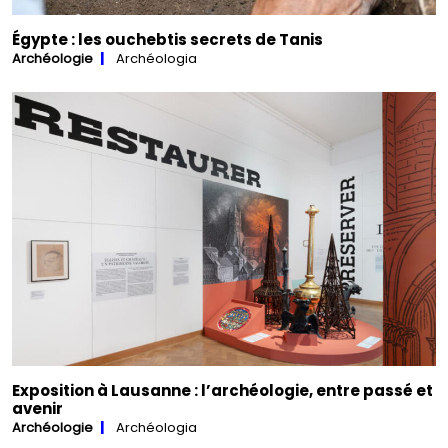
Égypte : les ouchebtis secrets de Tanis
Archéologie
Archéologia
Exposition à Lausanne : l’archéologie, entre passé et
avenir
Archéologie
Archéologia