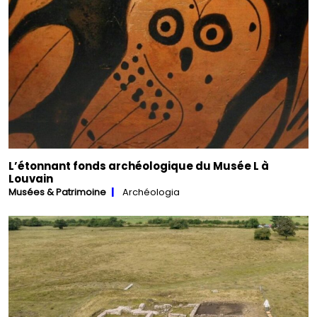
L’étonnant fonds archéologique du Musée L à
Louvain
Musées & Patrimoine
Archéologia