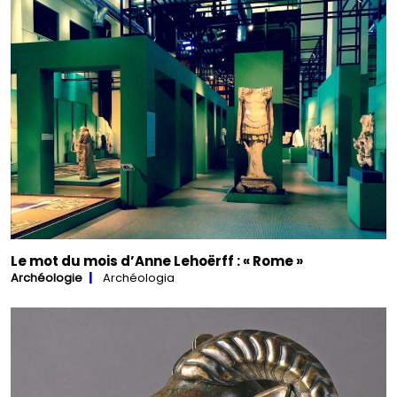
Le mot du mois d’Anne Lehoërff : « Rome »
Archéologie
Archéologia