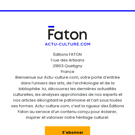
Éditions FATON
1 rue des Artisans
21803 Quetigny
France
Bienvenue sur Actu-culture.com, votre porte d’entrée
dans l’univers des arts, de l’archéologie et de la
bibliophilie. Ici, découvrez les dernières actualités
culturelles, les analyses approfondies de nos experts et
nos articles décryptant le patrimoine et l’art sous toutes
ses formes. Actu-culture.com, c’est la rigueur des Éditions
Faton au service d’un contenu conçu pour éclairer,
inspirer et valoriser notre héritage culturel.
S'abonner