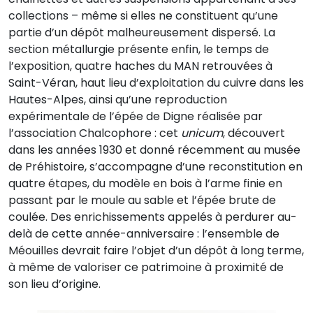
collections – même si elles ne constituent qu’une
partie d’un dépôt malheureusement dispersé. La
section métallurgie ­présente enfin, le temps de
l’exposition, quatre haches du MAN retrouvées à
Saint-Véran, haut lieu d’exploitation du cuivre dans les
Hautes-Alpes, ainsi qu’une reproduction
expérimentale de l’épée de Digne réalisée par
l’association Chalcophore : cet
unicum
, découvert
dans les années 1930 et donné récemment au musée
de Préhistoire, s’accompagne d’une reconstitution en
quatre étapes, du modèle en bois à l’arme finie en
passant par le moule au sable et l’épée brute de
coulée. Des enrichissements appelés à perdurer au-
delà de cette année-anniversaire : l’ensemble de
Méouilles devrait faire l’objet d’un dépôt à long terme,
à même de valoriser ce patrimoine à
proximité de
son lieu d’origine.