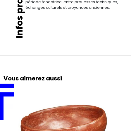
Infos pratiques
période fondatrice, entre prouesses techniques,
échanges culturels et croyances anciennes.
Vous aimerez aussi