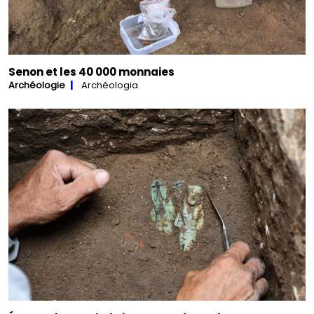
Senon et les 40 000 monnaies
Archéologie
Archéologia