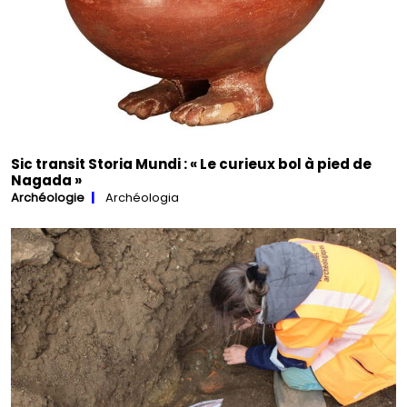
Sic transit Storia Mundi : « Le curieux bol à pied de
Nagada »
Archéologie
Archéologia