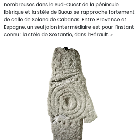
nombreuses dans le Sud-Ouest de la péninsule
Ibérique et la stèle de Buoux se rapproche fortement
de celle de Solana de Cabañas. Entre Provence et
Espagne, un seul jalon intermédiaire est pour l’instant
connu : la stèle de Sextantio, dans l’Hérault. »