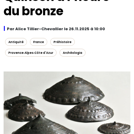
du bronze
Par Alice Tillier-Chevallier le 26.11.2025 à 10:00
Antiquité
France
Préhistoire
Provence‑Alpes‑Côte d'Azur
Archéologia