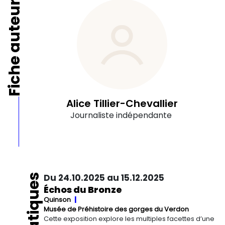
Fiche auteur
Alice Tillier-Chevallier
Journaliste indépendante
Du 24.10.2025 au 15.12.2025
Échos du Bronze
Quinson
Musée de Préhistoire des gorges du Verdon
Cette exposition explore les multiples facettes d’une