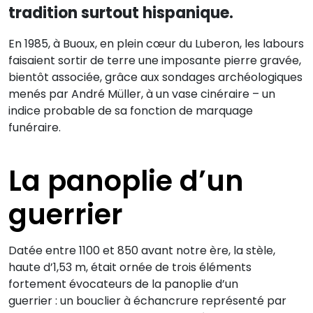
tradition surtout hispanique.
En 1985, à Buoux, en plein cœur du Luberon, les labours
faisaient sortir de terre une imposante pierre gravée,
bientôt associée, grâce aux sondages archéologiques
menés par André Müller, à un vase cinéraire – un
indice probable de sa fonction de marquage
funéraire.
La panoplie d’un
guerrier
Datée entre 1100 et 850 avant notre ère, la stèle,
haute d’1,53 m, était ornée de trois éléments
fortement évocateurs de la panoplie d’un
guerrier : un bouclier à échancrure représenté par