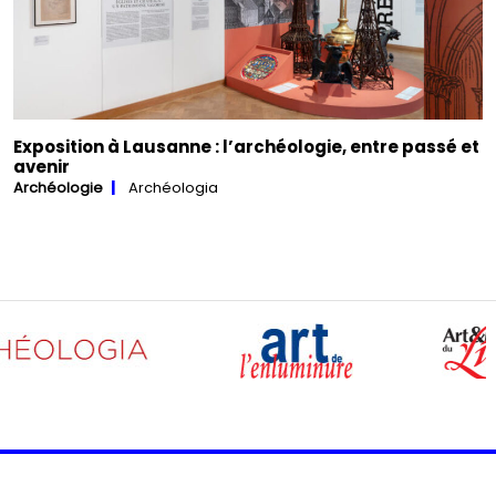
Exposition à Lausanne : l’archéologie, entre passé et
avenir
Archéologie
Archéologia