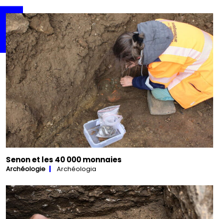
Senon et les 40 000 monnaies
Archéologie
Archéologia