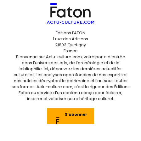
Éditions FATON
1 rue des Artisans
21803 Quetigny
France
Bienvenue sur Actu-culture.com, votre porte d’entrée
dans l’univers des arts, de l’archéologie et de la
bibliophilie. Ici, découvrez les dernières actualités
culturelles, les analyses approfondies de nos experts et
nos articles décryptant le patrimoine et l’art sous toutes
ses formes. Actu-culture.com, c’est la rigueur des Éditions
Faton au service d’un contenu conçu pour éclairer,
inspirer et valoriser notre héritage culturel.
S'abonner