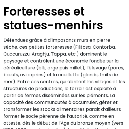
Forteresses et
statues-menhirs
Défendues grâce à d’imposants murs en pierre
sèche, ces petites forteresses (Filitosa, Contorba,
Cuccuruzzu, Araghju, Tappa, etc.) dominent le
paysage et contrôlent une économie fondée sur la
céréaliculture (blé, orge puis millet), l’élevage (porcs,
bœufs, ovicaprins) et la cueillette (glands, fruits de
mer). Entre ces centres, qui abritent les villages et les
structures de productions, le terroir est exploité à
partir de fermes disséminées sur les piémonts. La
capacité des communautés à accumuler, gérer et
transformer les stocks alimentaires paraît d’ailleurs
former le socle pérenne de l’autorité, comme en
atteste, dès le début de l’Âge du bronze moyen (vers