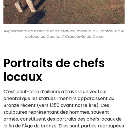
Alignements de menhirs et de statues-menhirs d’I Stantari sur le
plateau de Cauria. © Collectivité de Corse
Portraits de chefs
locaux
C’est peut-être d’ailleurs à travers un vecteur
oriental que les statues-menhirs apparaissent au
Bronze récent (vers 1350 avant notre ère). Ces
sculptures représentant des hommes, souvent
armés, constituent des portraits des chefs locaux de
la fin de l’Âge du bronze. Elles sont parfois regroupées