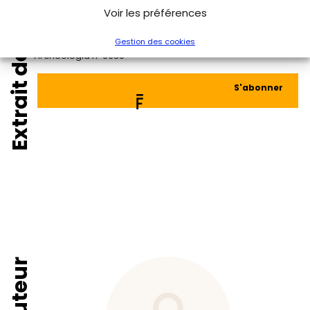
Voir les préférences
Gestion des cookies
Extrait de
Archéologia n°0639
S'abonner