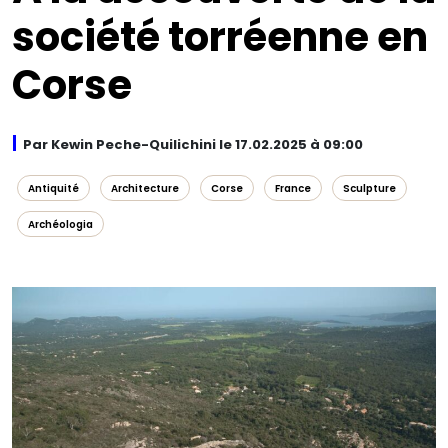
société torréenne en
Corse
Par Kewin Peche-Quilichini le 17.02.2025 à 09:00
Antiquité
Architecture
Corse
France
Sculpture
Archéologia