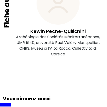
Fiche auteur
Kewin Peche-Quilichini
Archéologie des Sociétés Méditerranéennes,
UMR 5140, université Paul‑Valéry Montpellier,
CNRS, Museu di l’Alta Rocca, Cullettività di
Corsica
Vous aimerez aussi