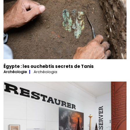
Égypte : les ouchebtis secrets de Tanis
Archéologie
Archéologia