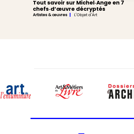
Tout savoir sur Michel‑Ange en 7
chefs‑d’œuvre décryptés
Artistes & œuvres
L'Objet d'Art