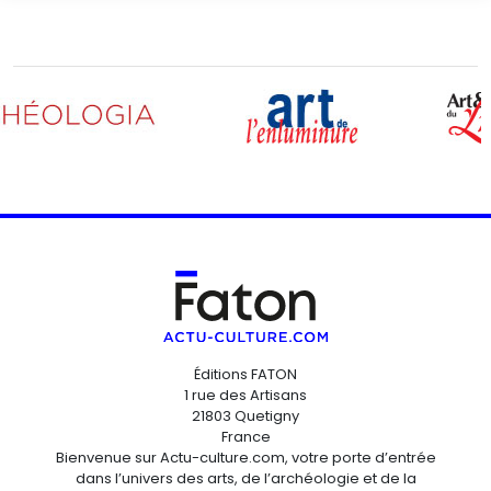
Éditions FATON
1 rue des Artisans
21803 Quetigny
France
Bienvenue sur Actu-culture.com, votre porte d’entrée
dans l’univers des arts, de l’archéologie et de la