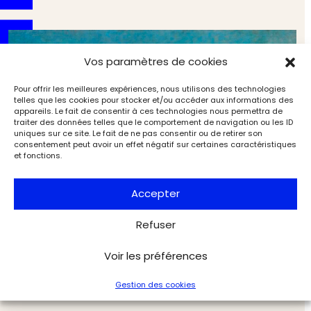
Vos paramètres de cookies
Pour offrir les meilleures expériences, nous utilisons des technologies
telles que les cookies pour stocker et/ou accéder aux informations des
appareils. Le fait de consentir à ces technologies nous permettra de
traiter des données telles que le comportement de navigation ou les ID
uniques sur ce site. Le fait de ne pas consentir ou de retirer son
consentement peut avoir un effet négatif sur certaines caractéristiques
et fonctions.
Accepter
Refuser
Napoléon III, fondateur de l’archéologie moderne
(2/2). Les grandes fouilles du règne
Voir les préférences
Archéologie
Archéologia
Gestion des cookies