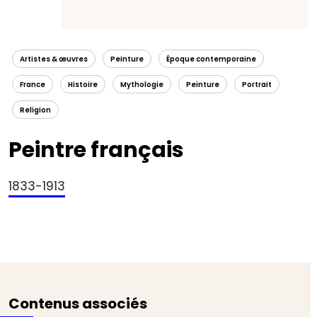
Artistes & œuvres
Peinture
Époque contemporaine
France
Histoire
Mythologie
Peinture
Portrait
Religion
Peintre français
1833-1913
Contenus associés