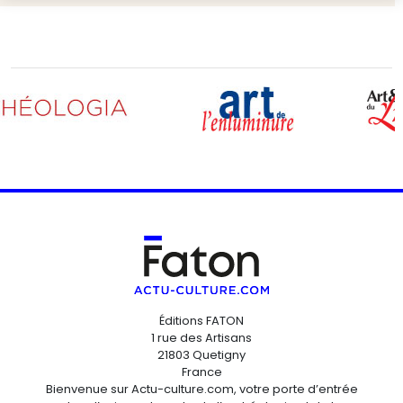
Éditions FATON
1 rue des Artisans
21803 Quetigny
France
Bienvenue sur Actu-culture.com, votre porte d’entrée