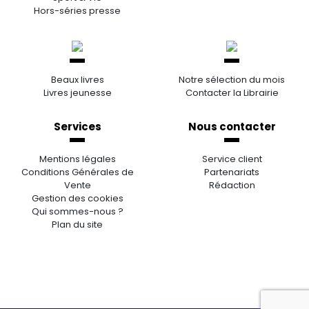
Hors-séries presse
Beaux livres
Notre sélection du mois
Livres jeunesse
Contacter la Librairie
Services
Nous contacter
Mentions légales
Service client
Conditions Générales de
Partenariats
Vente
Rédaction
Gestion des cookies
Qui sommes-nous ?
Plan du site