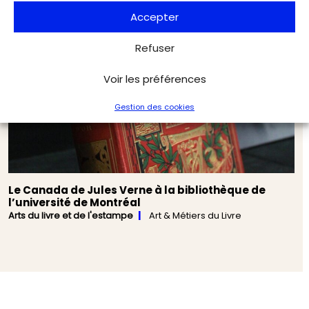
Accepter
Refuser
Voir les préférences
Gestion des cookies
Le Canada de Jules Verne à la bibliothèque de
l’université de Montréal
Arts du livre et de l'estampe
Art & Métiers du Livre