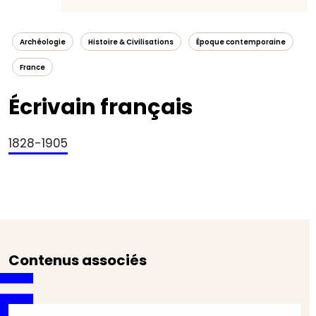
Archéologie
Histoire & Civilisations
Époque contemporaine
France
Écrivain français
1828-1905
Contenus associés