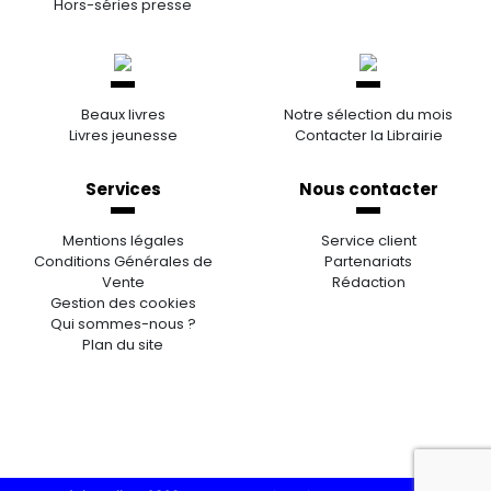
Hors-séries presse
Beaux livres
Notre sélection du mois
Livres jeunesse
Contacter la Librairie
Services
Nous contacter
Mentions légales
Service client
Conditions Générales de
Partenariats
Vente
Rédaction
Gestion des cookies
Qui sommes-nous ?
Plan du site