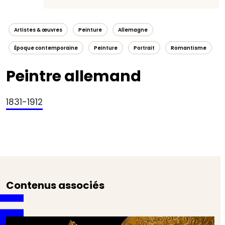
Artistes & œuvres
Peinture
Allemagne
Époque contemporaine
Peinture
Portrait
Romantisme
Peintre allemand
1831-1912
Contenus associés