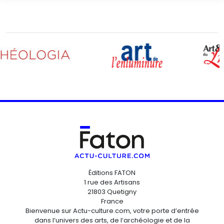
Éditions FATON
1 rue des Artisans
21803 Quetigny
France
Bienvenue sur Actu-culture.com, votre porte d’entrée
dans l’univers des arts, de l’archéologie et de la